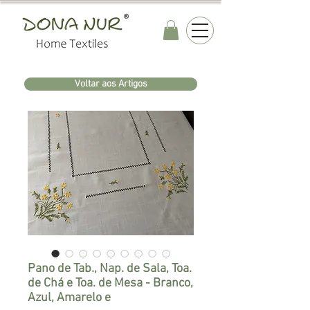
Voltar aos Artigos
Pano de Tab., Nap. de Sala, Toa.
de Chá e Toa. de Mesa - Branco,
Azul, Amarelo e