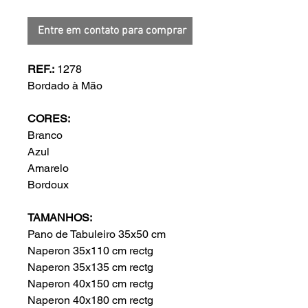
Entre em contato para comprar
REF.:
1278
Bordado à Mão
CORES:
Branco
Azul
Amarelo
Bordoux
TAMANHOS:
Pano de Tabuleiro 35x50 cm
Naperon 35x110 cm rectg
Naperon 35x135 cm rectg
Naperon 40x150 cm rectg
Naperon 40x180 cm rectg