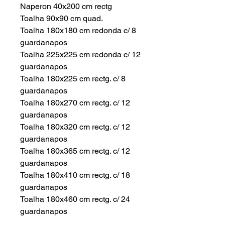
Naperon 40x200 cm rectg
Toalha 90x90 cm quad.
Toalha 180x180 cm redonda c/ 8
guardanapos
Toalha 225x225 cm redonda c/ 12
guardanapos
Toalha 180x225 cm rectg. c/ 8
guardanapos
Toalha 180x270 cm rectg. c/ 12
guardanapos
Toalha 180x320 cm rectg. c/ 12
guardanapos
Toalha 180x365 cm rectg. c/ 12
guardanapos
Toalha 180x410 cm rectg. c/ 18
guardanapos
Toalha 180x460 cm rectg. c/ 24
guardanapos