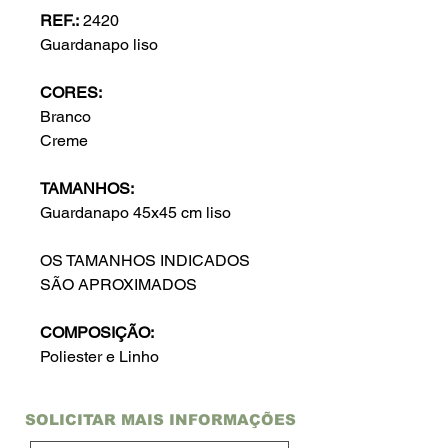
REF.:
2420
Guardanapo liso
CORES:
Branco
Creme
TAMANHOS:
Guardanapo 45x45 cm liso
OS TAMANHOS INDICADOS
SÃO APROXIMADOS
COMPOSIÇÃO:
Poliester e Linho
SOLICITAR MAIS INFORMAÇÕES