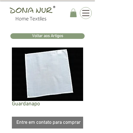
Voltar aos Artigos
Guardanapo
Entre em contato para comprar