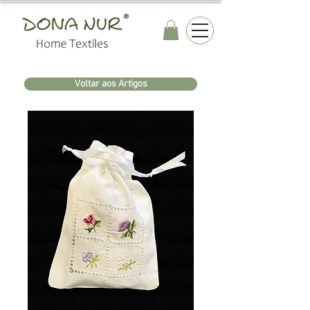
Voltar aos Artigos