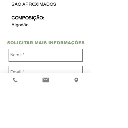
SÃO APROXIMADOS
COMPOSIÇÃO:
Algodão
SOLICITAR MAIS INFORMAÇÕES