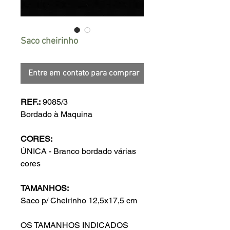
Saco cheirinho
Entre em contato para comprar
REF.:
9085/3
Bordado à Maquina
CORES:
ÚNICA - Branco bordado várias
cores
TAMANHOS:
Saco p/ Cheirinho 12,5x17,5 cm
OS TAMANHOS INDICADOS